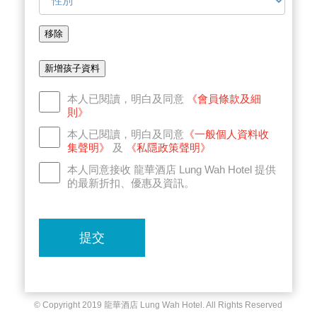
移除
新增孩子資料
本人已閱讀，明白及同意
《會員條款及細
則》
本人已閱讀，明白及同意
《一般個人資料收
集聲明》
及
《私隱政策聲明》
本人同意接收 龍華酒店 Lung Wah Hotel 提供
的最新折扣、優惠及資訊。
提交
© Copyright 2019 龍華酒店 Lung Wah Hotel. All Rights Reserved